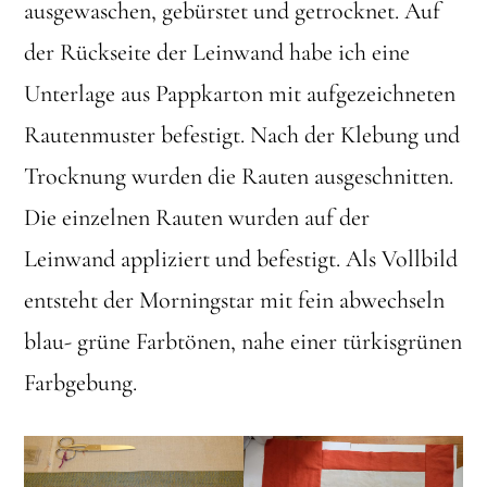
ausgewaschen, gebürstet und getrocknet. Auf
der Rückseite der Leinwand habe ich eine
Unterlage aus Pappkarton mit aufgezeichneten
Rautenmuster befestigt. Nach der Klebung und
Trocknung wurden die Rauten ausgeschnitten.
Die einzelnen Rauten wurden auf der
Leinwand appliziert und befestigt. Als Vollbild
entsteht der Morningstar mit fein abwechseln
blau- grüne Farbtönen, nahe einer türkisgrünen
Farbgebung.