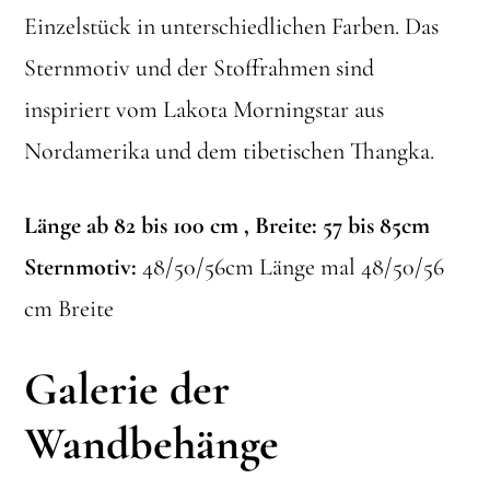
Einzelstück in unterschiedlichen Farben. Das
Sternmotiv und der Stoffrahmen sind
inspiriert vom Lakota Morningstar aus
Nordamerika und dem tibetischen Thangka.
Länge ab 82 bis 100 cm , Breite: 57 bis 85cm
Sternmotiv:
48/50/56cm Länge mal 48/50/56
cm Breite
Galerie der
Wandbehänge