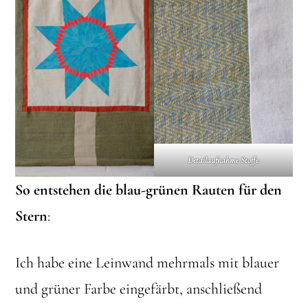
Detailaufnahme Stoffe
So entstehen die blau-grünen Rauten für den
Stern
:
Ich habe eine Leinwand mehrmals mit blauer
und grüner Farbe eingefärbt, anschließend